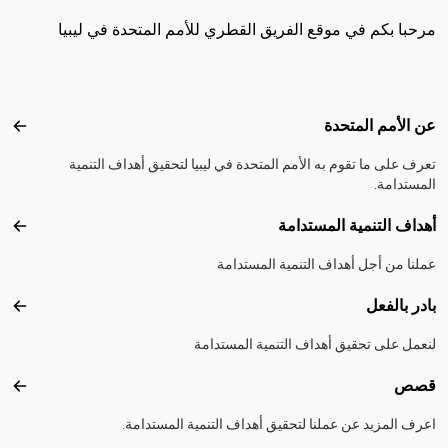
مرحبا بكم في موقع الفريق القطري للأمم المتحدة في ليبيا
Footer menu
عن الأمم المتحدة
عن ال
تعرف على ما تقوم به الأمم المتحدة في ليبيا لتحقيق أهداف التنمية
المستدامة.
أهداف التنمية المستدامة
أهداف
عملنا من أجل أهداف التنمية المستدامة
بادر بالفعل
بادر 
لنعمل على تحقيق أهداف التنمية المستدامة
قصص
قصص
اعرف المزيد عن عملنا لتحقيق أهداف التنمية المستدامة.