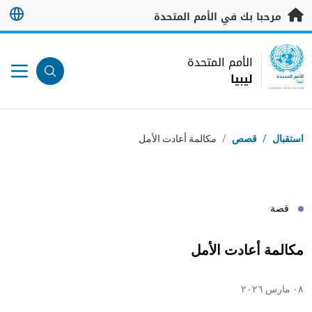
خطى إلى المحتوى الرئيسي
مرحبا بك في الأمم المتحدة
UN Logo
الأمم المتحدة
ليبيا
الأمم المتحدة
ليبيا
مسار التنقل
استقبال
/
قصص
/
مكالمة أعادت الأمل
قصة
مكالمة أعادت الأمل
٠٨ مارس ٢٠٢٦