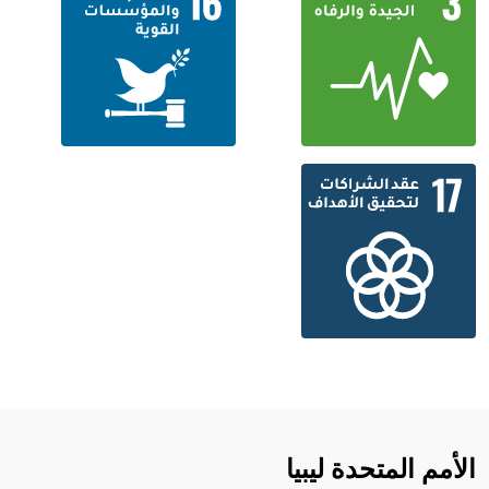
الأمم المتحدة ليبيا