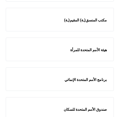
مكتب المنسق(ـة) المقيم(ـة)
هيئة الأمم المتحدة للمرأة
برنامج الأمم المتحدة الإنمائي
صندوق الأمم المتحدة للسكان