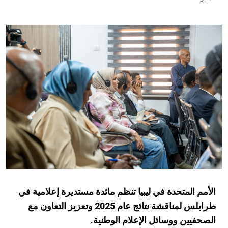
الأمم المتحدة في ليبيا تنظم مائدة مستديرة إعلامية في
طرابلس لمناقشة نتائج عام 2025 وتعزيز التعاون مع
الصحفيين ووسائل الإعلام الوطنية.