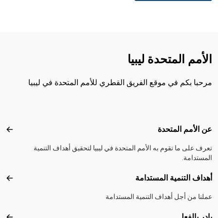
الأمم المتحدة ليبيا
مرحبا بكم في موقع الفريق القطري للأمم المتحدة في ليبيا
Footer menu
عن الأمم المتحدة
عن ال
تعرف على ما تقوم به الأمم المتحدة في ليبيا لتحقيق أهداف التنمية
المستدامة.
أهداف التنمية المستدامة
أهداف
عملنا من أجل أهداف التنمية المستدامة
بادر بالفعل