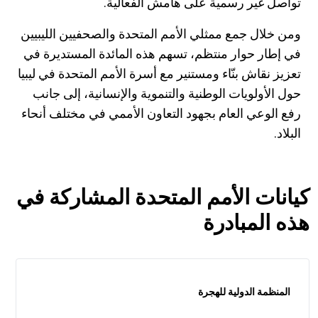
تواصل غير رسمية على هامش الفعالية.
ومن خلال جمع ممثلي الأمم المتحدة والصحفيين الليبيين
في إطار حوار منتظم، تسهم هذه المائدة المستديرة في
تعزيز نقاش بنّاء ومستنير مع أسرة الأمم المتحدة في ليبيا
حول الأولويات الوطنية والتنموية والإنسانية، إلى جانب
رفع الوعي العام بجهود التعاون الأممي في مختلف أنحاء
البلاد.
كيانات الأمم المتحدة المشاركة في
هذه المبادرة
المنظمة الدولية للهجرة