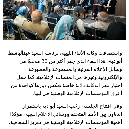
واستضافت وكالة الأنباء الليبية، برئاسة السيد
عبدالباسط
أبو دية
، هذا اللقاء الذي جمع أكثر من 30 صحفيًا من
وسائل الإعلام المرئية والمسموعة والمطبوعة
والإلكترونية وغيرها من المنصات الإعلامية. كما حمل
اختيار مقر الوكالة دلالة خاصة تعكس دورها كواحدة من
أعرق المؤسسات الإعلامية الوطنية في ليبيا.
وفي افتتاح الجلسة، رحّب السيد أبو دية باستمرار
التعاون بين الأمم المتحدة ووسائل الإعلام الليبية، مؤكدًا
أهمية المؤسسات الإعلامية الوطنية في تعزيز الشفافية،