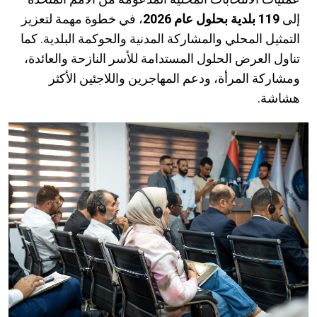
إلى
119 بلدية بحلول عام 2026
، في خطوة مهمة لتعزيز
التمثيل المحلي والمشاركة المدنية والحوكمة البلدية. كما
تناول العرض الحلول المستدامة للأسر النازحة والعائدة،
ومشاركة المرأة، ودعم المهاجرين واللاجئين الأكثر
هشاشة.