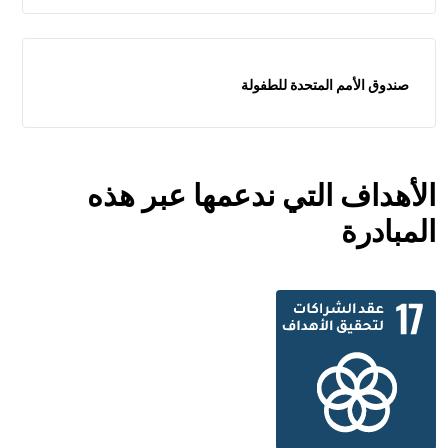
صندوق الأمم المتحدة للطفولة
الأهداف التي ندعمها عبر هذه
المبادرة