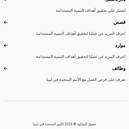
بادر 
لنعمل على تحقيق أهداف التنمية المستدامة
قصص
قصص
اعرف المزيد عن عملنا لتحقيق أهداف التنمية المستدامة.
موارد
موارد
اعرف المزيد عن عملنا لتحقيق أهداف التنمية المستدامة.
وظائف
وظائ
تعرف على فرص العمل مع الأمم المتحدة في ليبيا.
حقوق الملكية © 2026 الأمم المتحدة في ليبيا