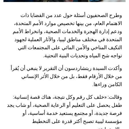
وطرح الصحفيون أسئلة حول عدد من القضايا ذات
الاهتمام العام، من بينها تخصيص موارد الأمم المتحدة،
ودعم إدارة الهجرة والخدمات الصحية، وانخراط الأمم
المتحدة في مختلف مناطق ليبيا، والآثار العملية لجهود
التكيف المناخي والأمن المائي على المجتمعات التي
تواجه شح المياه وتحديات البنية التحتية.
وأكدت السيدة ريتشاردسون أن التقرير لا ينبغي أن يُقرأ
من خلال الأرقام فقط، بل من خلال الأثر الإنساني
الكامن وراءها.
وقالت: «خلف كل رقم وكل نتيجة، هناك قصة إنسانية:
طفل يحصل على التعليم أو الرعاية الصحية، أو شاب يجد
فرصة جديدة، أو مجتمع يستعيد خدمة أساسية، أو
مؤسسة ليبية تصبح أكثر قدرة على التخطيط