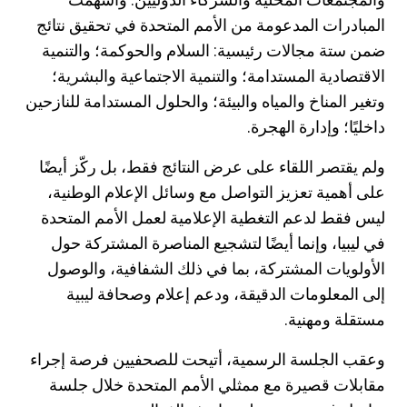
المبادرات المدعومة من الأمم المتحدة في تحقيق نتائج
ضمن ستة مجالات رئيسية: السلام والحوكمة؛ والتنمية
الاقتصادية المستدامة؛ والتنمية الاجتماعية والبشرية؛
وتغير المناخ والمياه والبيئة؛ والحلول المستدامة للنازحين
داخليًا؛ وإدارة الهجرة.
ولم يقتصر اللقاء على عرض النتائج فقط، بل ركّز أيضًا
على أهمية تعزيز التواصل مع وسائل الإعلام الوطنية،
ليس فقط لدعم التغطية الإعلامية لعمل الأمم المتحدة
في ليبيا، وإنما أيضًا لتشجيع المناصرة المشتركة حول
الأولويات المشتركة، بما في ذلك الشفافية، والوصول
إلى المعلومات الدقيقة، ودعم إعلام وصحافة ليبية
مستقلة ومهنية.
وعقب الجلسة الرسمية، أتيحت للصحفيين فرصة إجراء
مقابلات قصيرة مع ممثلي الأمم المتحدة خلال جلسة