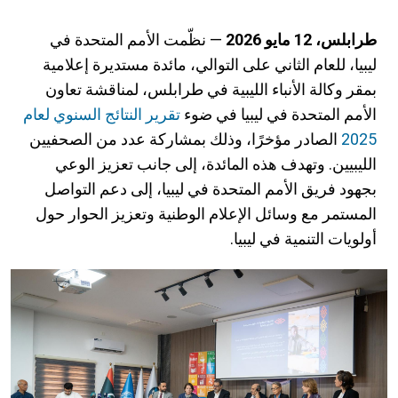
طرابلس، 12 مايو 2026
— نظّمت الأمم المتحدة في
ليبيا، للعام الثاني على التوالي، مائدة مستديرة إعلامية
بمقر وكالة الأنباء الليبية في طرابلس، لمناقشة تعاون
الأمم المتحدة في ليبيا في ضوء
تقرير النتائج السنوي لعام
2025
الصادر مؤخرًا، وذلك بمشاركة عدد من الصحفيين
الليبيين. وتهدف هذه المائدة، إلى جانب تعزيز الوعي
بجهود فريق الأمم المتحدة في ليبيا، إلى دعم التواصل
المستمر مع وسائل الإعلام الوطنية وتعزيز الحوار حول
أولويات التنمية في ليبيا.