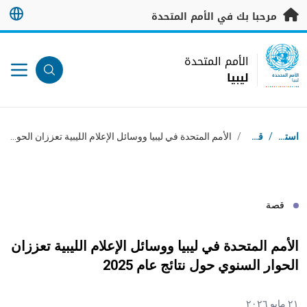
خطى إلى المحتوى الرئيسي
مرحبا بك في الأمم المتحدة
UN Logo
الأمم المتحدة
ليبيا
الأمم المتحدة
ليبيا
مسار التنقل
استقبال
/
قصص
/
الأمم المتحدة في ليبيا ووسائل الإعلام الليبية تعززان الحوار السنوي حول نتائج عام 2025
قصة
الأمم المتحدة في ليبيا ووسائل الإعلام الليبية تعززان
الحوار السنوي حول نتائج عام 2025
٢١ مايو ٢٠٢٦