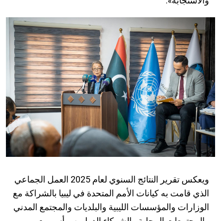
والاستجابة».
ويعكس تقرير النتائج السنوي لعام 2025 العمل الجماعي
الذي قامت به كيانات الأمم المتحدة في ليبيا بالشراكة مع
الوزارات والمؤسسات الليبية والبلديات والمجتمع المدني
والمجتمعات المحلية والشركاء الدوليين. وأسهمت