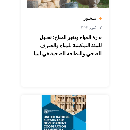
منشور
٠٣ أكتوبر ٢٠٢٢
ندرة المياه وتغير المناخ: تحليل
للبيئة التمكينية للمياه والصرف
الصحي والنظافة الصحية في ليبيا