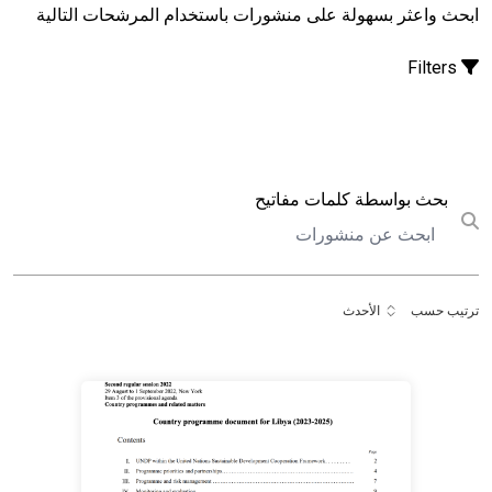
ابحث واعثر بسهولة على منشورات باستخدام المرشحات التالية
Filters
بحث
بحث بواسطة كلمات مفاتيح
Submit search
ترتيب حسب
الأحدث