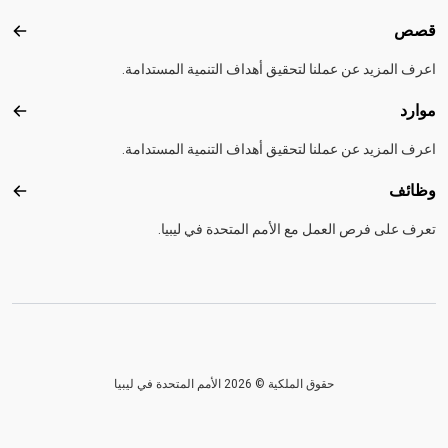
قصص
قصص
اعرف المزيد عن عملنا لتحقيق أهداف التنمية المستدامة.
موارد
موارد
اعرف المزيد عن عملنا لتحقيق أهداف التنمية المستدامة.
وظائف
وظائ
تعرف على فرص العمل مع الأمم المتحدة في ليبيا.
حقوق الملكية © 2026 الأمم المتحدة في ليبيا