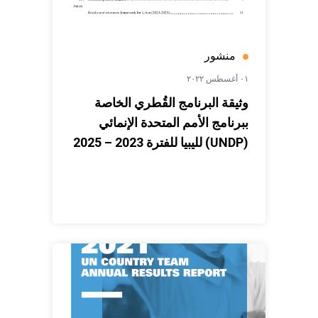
منشور
٠١ أغسطس ٢٠٢٢
وثيقة البرنامج القُطري الخاصة
ببرنامج الأمم المتحدة الإنمائي
(UNDP) لليبيا للفترة 2023 – 2025