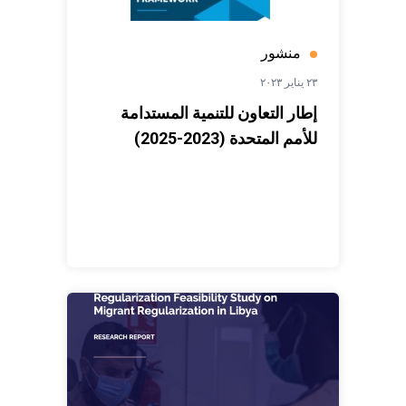
منشور
٢٣ يناير ٢٠٢٣
إطار التعاون للتنمية المستدامة
للأمم المتحدة (2023-2025)