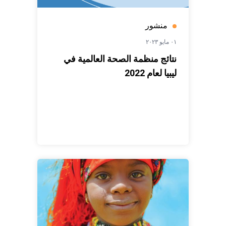
منشور
٠١ مايو ٢٠٢٣
نتائج منظمة الصحة العالمية في
ليبيا لعام 2022