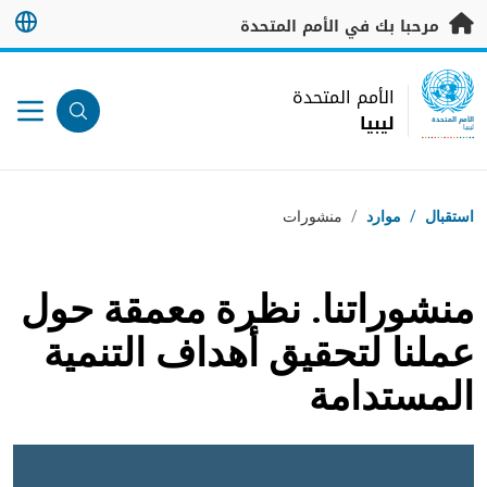
خطى إلى المحتوى الرئيسي
مرحبا بك في الأمم المتحدة
UN Logo
الأمم المتحدة
ليبيا
الأمم المتحدة
ليبيا
مسار التنقل
استقبال
/
موارد
/
منشورات
منشوراتنا. نظرة معمقة حول
عملنا لتحقيق أهداف التنمية
المستدامة