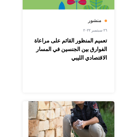
منشور
٢٦ سبتمبر ٢٠٢٢
تعميم المنظور القائم على مراعاة
الفوارق بين الجنسين في المسار
الاقتصادي الليبي