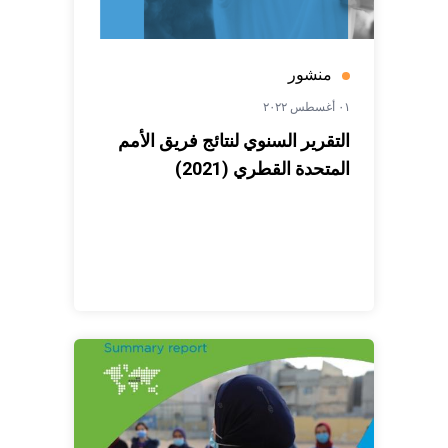
منشور
٠١ أغسطس ٢٠٢٢
التقرير السنوي لنتائج فريق الأمم
المتحدة القطري (2021)