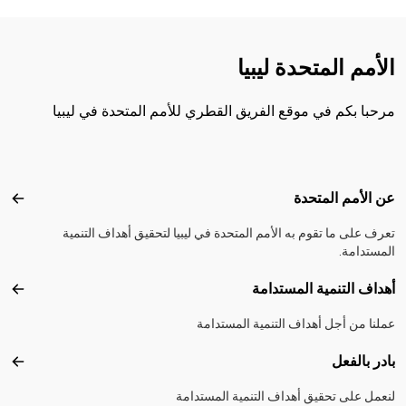
الأمم المتحدة ليبيا
مرحبا بكم في موقع الفريق القطري للأمم المتحدة في ليبيا
Footer menu
عن الأمم المتحدة
عن ال
تعرف على ما تقوم به الأمم المتحدة في ليبيا لتحقيق أهداف التنمية
المستدامة.
أهداف التنمية المستدامة
أهداف
عملنا من أجل أهداف التنمية المستدامة
بادر بالفعل
بادر 
لنعمل على تحقيق أهداف التنمية المستدامة