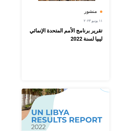
منشور
١١ يونيو ٢٠٢٣
تقرير برنامج الأمم المتحدة الإنمائي
ليبيا لسنة 2022