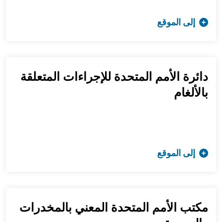
إلى الموقع
دائرة الأمم المتحدة للإجراءات المتعلقة
بالألغام
إلى الموقع
مكتب الأمم المتحدة المعني بالمخدرات