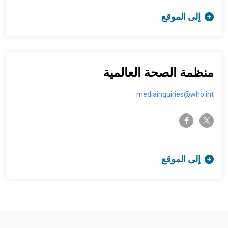
إلى الموقع
منظمة الصحة العالمية
mediainquiries@who.int
twitter-x
facebook-f
إلى الموقع