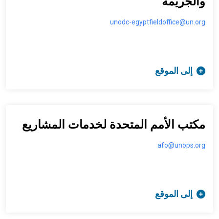
والجريمة
unodc-egyptfieldoffice@un.org
إلى الموقع
مكتب الأمم المتحدة لخدمات المشاريع
afo@unops.org
إلى الموقع