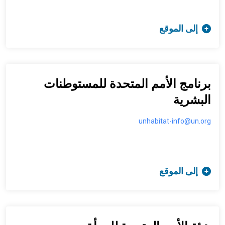
إلى الموقع
برنامج الأمم المتحدة للمستوطنات
البشرية
unhabitat-info@un.org
إلى الموقع