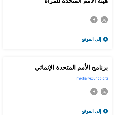
هيئة الأمم المتحدة للمرأة
twitter-x
facebook-f
إلى الموقع
برنامج الأمم المتحدة الإنمائي
media.ly@undp.org
twitter-x
facebook-f
إلى الموقع