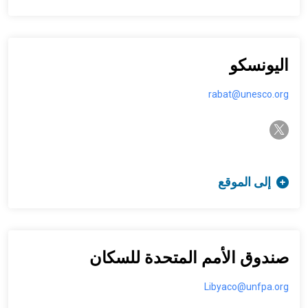
اليونسكو
rabat@unesco.org
twitter-x
إلى الموقع
صندوق الأمم المتحدة للسكان
Libyaco@unfpa.org