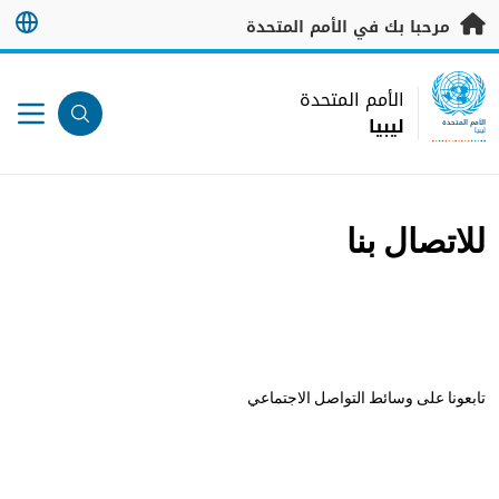
خطى إلى المحتوى الرئيسي
مرحبا بك في الأمم المتحدة
UN Logo
الأمم المتحدة
ليبيا
الأمم المتحدة
ليبيا
للاتصال بنا
تابعونا على وسائط التواصل الاجتماعي