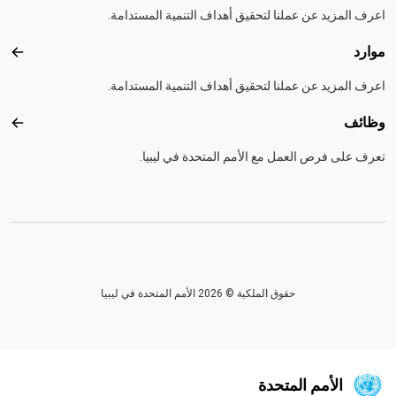
اعرف المزيد عن عملنا لتحقيق أهداف التنمية المستدامة.
موارد
موارد
اعرف المزيد عن عملنا لتحقيق أهداف التنمية المستدامة.
وظائف
وظائ
تعرف على فرص العمل مع الأمم المتحدة في ليبيا.
حقوق الملكية © 2026 الأمم المتحدة في ليبيا
الأمم المتحدة