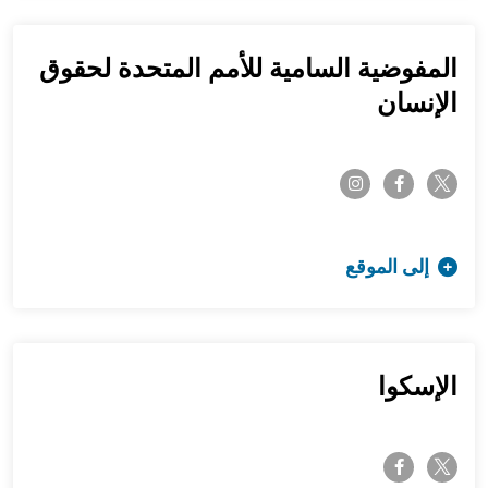
المفوضية السامية للأمم المتحدة لحقوق
الإنسان
twitter-x
instagram
facebook-f
إلى الموقع
الإسكوا
twitter-x
facebook-f