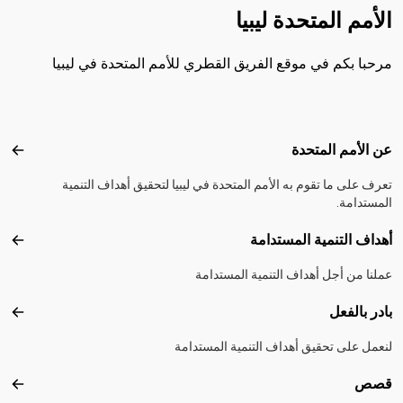
الأمم المتحدة ليبيا
مرحبا بكم في موقع الفريق القطري للأمم المتحدة في ليبيا
Footer menu
عن الأمم المتحدة
عن ال
تعرف على ما تقوم به الأمم المتحدة في ليبيا لتحقيق أهداف التنمية
المستدامة.
أهداف التنمية المستدامة
أهداف
عملنا من أجل أهداف التنمية المستدامة
بادر بالفعل
بادر 
لنعمل على تحقيق أهداف التنمية المستدامة
قصص
قصص