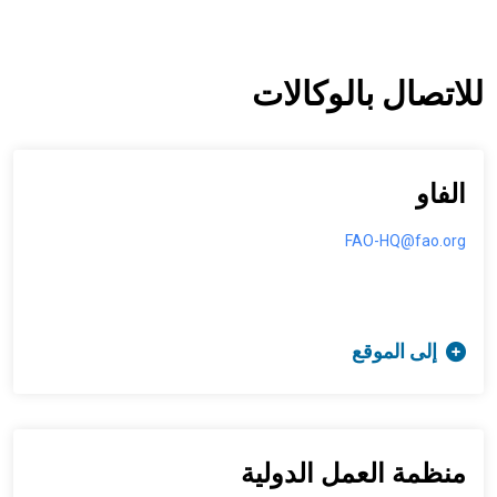
للاتصال بالوكالات
الفاو
FAO-HQ@fao.org
إلى الموقع
منظمة العمل الدولية