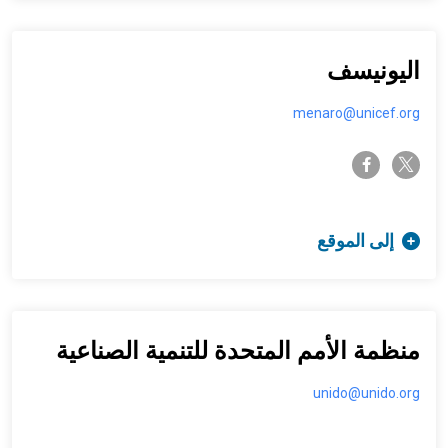
اليونيسف
menaro@unicef.org
twitter-x
facebook-f
إلى الموقع
منظمة الأمم المتحدة للتنمية الصناعية
unido@unido.org