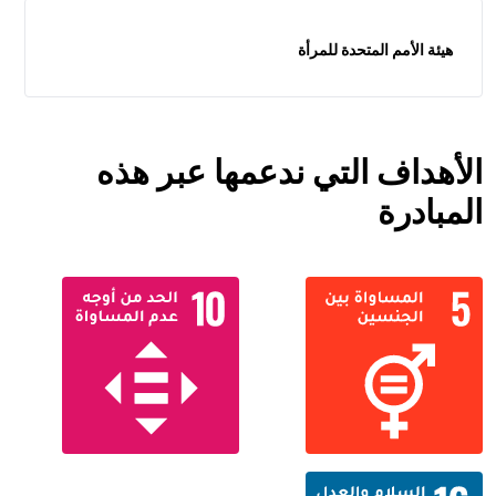
هيئة الأمم المتحدة للمرأة
الأهداف التي ندعمها عبر هذه
المبادرة