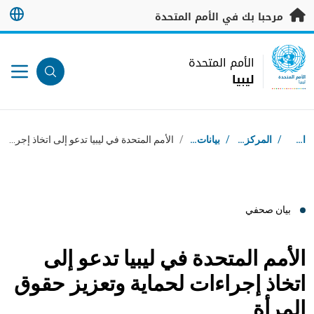
خطى إلى المحتوى الرئيسي
مرحبا بك في الأمم المتحدة
UN Logo
الأمم المتحدة
ليبيا
الأمم المتحدة
ليبيا
مسار التنقل
استقبال
/
المركز الإعلامي
/
بيانات صحفية
/
الأمم المتحدة في ليبيا تدعو إلى اتخاذ إجراءات لحماية وتعزيز حقوق المرأة
بيان صحفي
الأمم المتحدة في ليبيا تدعو إلى
اتخاذ إجراءات لحماية وتعزيز حقوق
المرأة