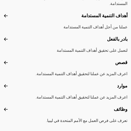
المستدامة.
أهداف التنمية المستدامة
أهداف
عملنا من أجل أهداف التنمية المستدامة
بادر بالفعل
بادر 
لنعمل على تحقيق أهداف التنمية المستدامة
قصص
قصص
اعرف المزيد عن عملنا لتحقيق أهداف التنمية المستدامة.
موارد
موارد
اعرف المزيد عن عملنا لتحقيق أهداف التنمية المستدامة.
وظائف
وظائ
تعرف على فرص العمل مع الأمم المتحدة في ليبيا.