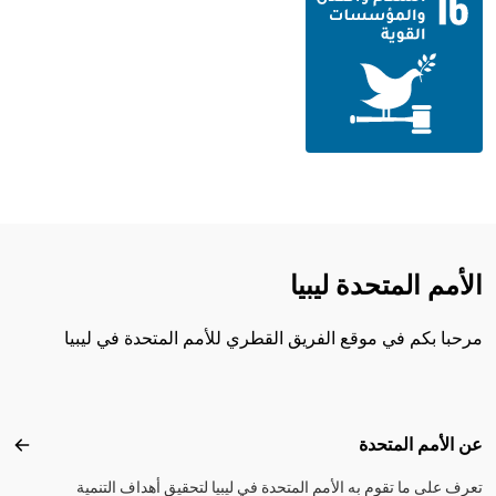
الأمم المتحدة ليبيا
مرحبا بكم في موقع الفريق القطري للأمم المتحدة في ليبيا
Footer menu
عن الأمم المتحدة
عن ال
تعرف على ما تقوم به الأمم المتحدة في ليبيا لتحقيق أهداف التنمية