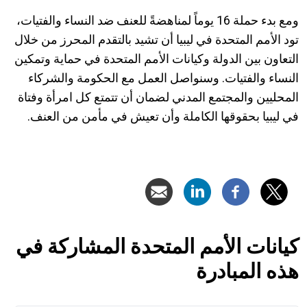
‎ومع بدء حملة 16 يوماً لمناهضةً للعنف ضد النساء والفتيات،
تود الأمم المتحدة في ليبيا أن تشيد بالتقدم المحرز من خلال
التعاون بين الدولة وكيانات الأمم المتحدة في حماية وتمكين
النساء والفتيات. وسنواصل العمل مع الحكومة والشركاء
المحليين والمجتمع المدني لضمان أن تتمتع كل امرأة وفتاة
في ليبيا بحقوقها الكاملة وأن تعيش في مأمن من العنف.
كيانات الأمم المتحدة المشاركة في
هذه المبادرة